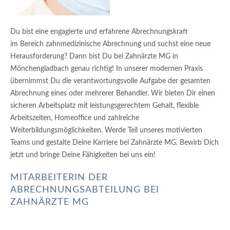
Du bist eine engagierte und erfahrene Abrechnungskraft
im Bereich zahnmedizinische Abrechnung und suchst eine neue
Herausforderung? Dann bist Du bei Zahnärzte MG in
Mönchengladbach genau richtig! In unserer modernen Praxis
übernimmst Du die verantwortungsvolle Aufgabe der gesamten
Abrechnung eines oder mehrerer Behandler. Wir bieten Dir einen
sicheren Arbeitsplatz mit leistungsgerechtem Gehalt, flexible
Arbeitszeiten, Homeoffice und zahlreiche
Weiterbildungsmöglichkeiten. Werde Teil unseres motivierten
Teams und gestalte Deine Karriere bei Zahnärzte MG. Bewirb Dich
jetzt und bringe Deine Fähigkeiten bei uns ein!
MITARBEITERIN DER
ABRECHNUNGSABTEILUNG BEI
ZAHNÄRZTE MG