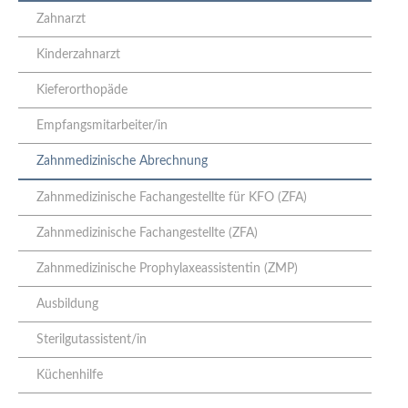
Zahnarzt
Kinderzahnarzt
Kieferorthopäde
Empfangsmitarbeiter/in
Zahnmedizinische Abrechnung
Zahnmedizinische Fachangestellte für KFO (ZFA)
Zahnmedizinische Fachangestellte (ZFA)
Zahnmedizinische Prophylaxeassistentin (ZMP)
Ausbildung
Sterilgutassistent/in
Küchenhilfe