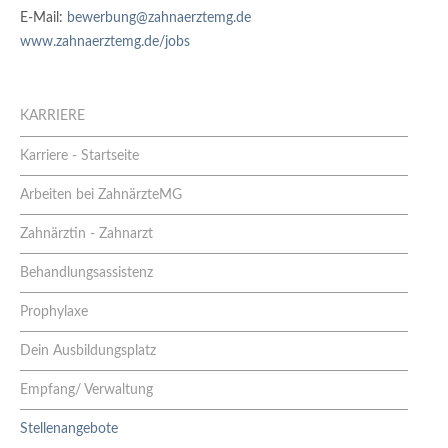
E-Mail:
bewerbung@zahnaerztemg.de
www.zahnaerztemg.de/jobs
KARRIERE
Karriere - Startseite
Arbeiten bei ZahnärzteMG
Zahnärztin - Zahnarzt
Behandlungsassistenz
Prophylaxe
Dein Ausbildungsplatz
Empfang/ Verwaltung
Stellenangebote