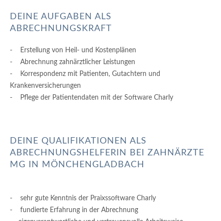
DEINE AUFGABEN ALS
ABRECHNUNGSKRAFT
- Erstellung von Heil- und Kostenplänen
- Abrechnung zahnärztlicher Leistungen
- Korrespondenz mit Patienten, Gutachtern und
Krankenversicherungen
- Pflege der Patientendaten mit der Software Charly
DEINE QUALIFIKATIONEN ALS
ABRECHNUNGSHELFERIN BEI ZAHNÄRZTE
MG IN MÖNCHENGLADBACH
- sehr gute Kenntnis der Praixssoftware Charly
- fundierte Erfahrung in der Abrechnung