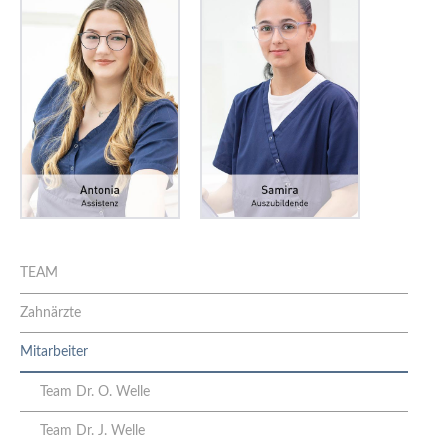
TEAM
Zahnärzte
Mitarbeiter
Team Dr. O. Welle
Team Dr. J. Welle