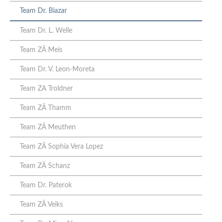
Team Dr. Biazar
Team Dr. L. Welle
Team ZÄ Meis
Team Dr. V. Leon-Moreta
Team ZA Troldner
Team ZÄ Thamm
Team ZÄ Meuthen
Team ZÄ Sophia Vera Lopez
Team ZÄ Schanz
Team Dr. Paterok
Team ZÄ Veiks