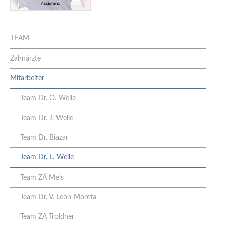
TEAM
Zahnärzte
Mitarbeiter
Team Dr. O. Welle
Team Dr. J. Welle
Team Dr. Biazar
Team Dr. L. Welle
Team ZÄ Meis
Team Dr. V. Leon-Moreta
Team ZA Troldner