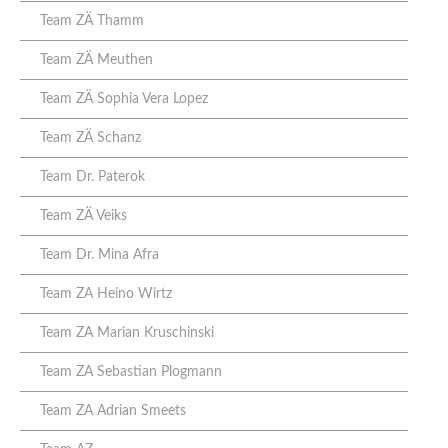
Team ZÄ Thamm
Team ZÄ Meuthen
Team ZÄ Sophia Vera Lopez
Team ZÄ Schanz
Team Dr. Paterok
Team ZÄ Veiks
Team Dr. Mina Afra
Team ZA Heino Wirtz
Team ZA Marian Kruschinski
Team ZA Sebastian Plogmann
Team ZA Adrian Smeets