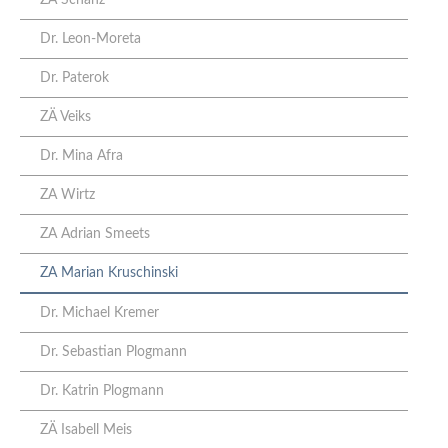
ZÄ Schanz
Dr. Leon-Moreta
Dr. Paterok
ZÄ Veiks
Dr. Mina Afra
ZA Wirtz
ZA Adrian Smeets
ZA Marian Kruschinski
Dr. Michael Kremer
Dr. Sebastian Plogmann
Dr. Katrin Plogmann
ZÄ Isabell Meis