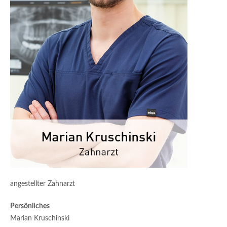
angestellter Zahnarzt
Persönliches
Marian Kruschinski