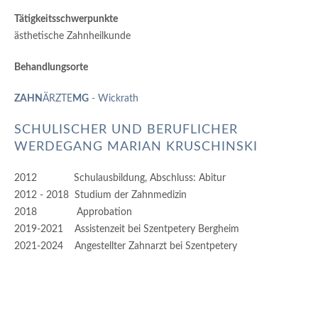
Tätigkeitsschwerpunkte
ästhetische Zahnheilkunde
Behandlungsorte
ZAHN
ÄRZTE
MG
- Wickrath
SCHULISCHER UND BERUFLICHER
WERDEGANG MARIAN KRUSCHINSKI
2012 Schulausbildung, Abschluss: Abitur
2012 - 2018 Studium der Zahnmedizin
2018 Approbation
2019-2021 Assistenzeit bei Szentpetery Bergheim
2021-2024 Angestellter Zahnarzt bei Szentpetery