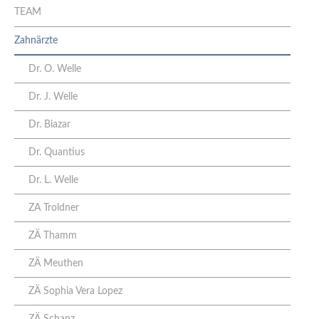
TEAM
Zahnärzte
Dr. O. Welle
Dr. J. Welle
Dr. Biazar
Dr. Quantius
Dr. L. Welle
ZA Troldner
ZÄ Thamm
ZÄ Meuthen
ZÄ Sophia Vera Lopez