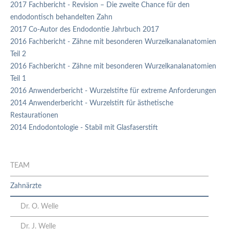
2017 Fachbericht - Revision – Die zweite Chance für den
endodontisch behandelten Zahn
2017 Co-Autor des Endodontie Jahrbuch 2017
2016 Fachbericht - Zähne mit besonderen Wurzelkanalanatomien
Teil 2
2016 Fachbericht - Zähne mit besonderen Wurzelkanalanatomien
Teil 1
2016 Anwenderbericht - Wurzelstifte für extreme Anforderungen
2014 Anwenderbericht - Wurzelstift für ästhetische
Restaurationen
2014 Endodontologie - Stabil mit Glasfaserstift
TEAM
Zahnärzte
Dr. O. Welle
Dr. J. Welle