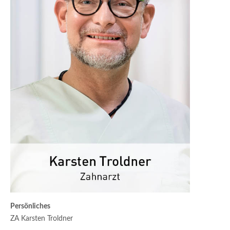
Persönliches
ZA Karsten Troldner