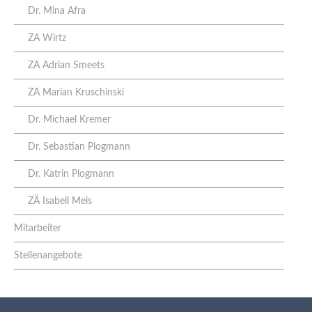
Dr. Mina Afra
ZA Wirtz
ZA Adrian Smeets
ZA Marian Kruschinski
Dr. Michael Kremer
Dr. Sebastian Plogmann
Dr. Katrin Plogmann
ZÄ Isabell Meis
Mitarbeiter
Stellenangebote