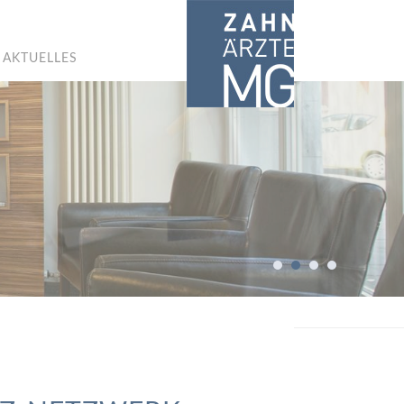
AKTUELLES