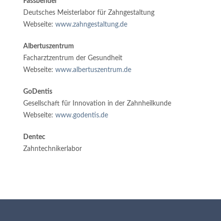
Fassbender
Deutsches Meisterlabor für Zahngestaltung
Webseite:
www.zahngestaltung.de
Albertuszentrum
Facharztzentrum der Gesundheit
Webseite:
www.albertuszentrum.de
GoDentis
Gesellschaft für Innovation in der Zahnheilkunde
Webseite:
www.godentis.de
Dentec
Zahntechnikerlabor