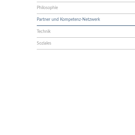
Philosophie
Partner und Kompetenz-Netzwerk
Technik
Soziales