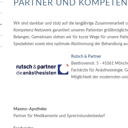
PARTNER UND KOMPETE
Wir sind dankbar und stolz auf die langjährige Zusammenarbeit 
Kompetenz-Netzwerk garantiert unseren Patienten größtmögliche 
Belangen. Gemeinsam stehen wir für kurze Wege für unsere Pat
Spezialisten sowie eine optimale Abstimmung der Behandlung a
Rutsch & Partner
Beethovenstr. 5 - 41061 Mönch
Fachärzte für Anästhesiologie. 
Möglichkeit der modernsten und
Maxmo–Apotheke
:
Partner für Medikamente und Sprechstundenbedarf